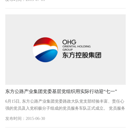
内心积蓄已久的激...
东方公路产业集团党委基层党组织用实际行动迎“七一”
6月15日, 东方公路产业集团党委路政大队党支部经验丰富、责任心
强的党员及入党积极分子组成的党员服务车队正式成立。 党员服务
车队在日常巡查的基础上，根据司乘人员的需求，充分发挥流动性
发布时间：2015-06-30
优势，把路政业...