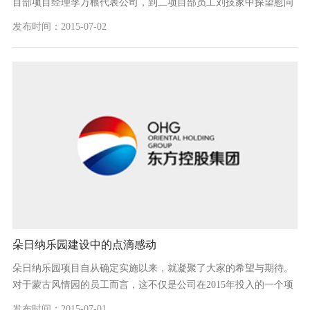
目部项目经理李万根代表公司，到二项目部员工刘技家中探望慰问
了患有刘技患有乳腺癌的母亲，并送去1万元慰问金。 刘技母亲于6
发布时间：2015-07-02
月初在市中心医...
朵日纳乐园建设中的点滴感动
朵日纳乐园项目自从确定实施以来，就凝聚了大家的希望与期待。
对于蒙古风情园的员工而言，这不仅是公司在2015年投入的一个项
目，而且是集团转型升级关键时期的一个创新和发展的契机，大家
发布时间：2015-07-01