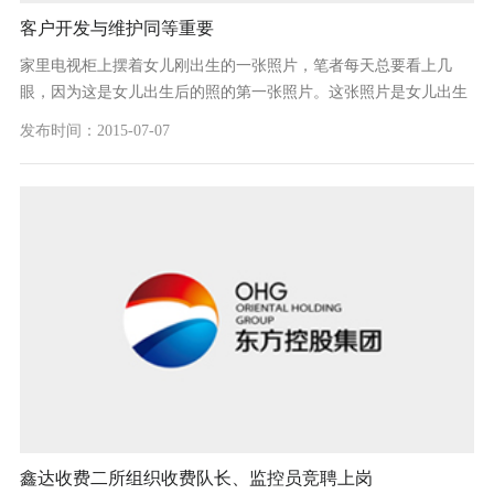
客户开发与维护同等重要
家里电视柜上摆着女儿刚出生的一张照片，笔者每天总要看上几
眼，因为这是女儿出生后的照的第一张照片。这张照片是女儿出生
的第二天，东胜一家有名的摄影公司两名摄影师，跑到产房为女儿
发布时间：2015-07-07
免费拍的一张照片，...
鑫达收费二所组织收费队长、监控员竞聘上岗